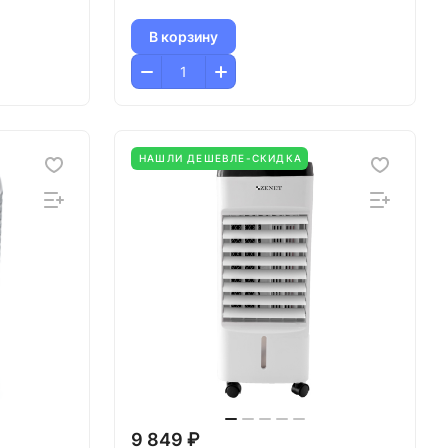
В корзину
НАШЛИ ДЕШЕВЛЕ-СКИДКА
9 849 ₽