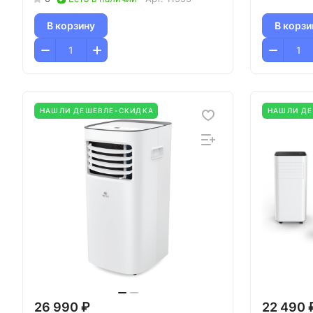
В корзину
В корзи
НАШЛИ ДЕШЕВЛЕ-СКИДКА
НАШЛИ Д
26 990 ₽
22 490 