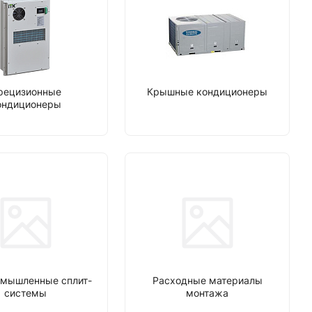
рецизионные
Крышные кондиционеры
ондиционеры
мышленные сплит-
Расходные материалы
системы
монтажа