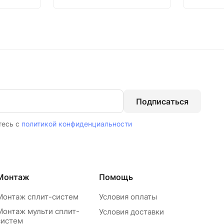
Подписаться
тесь с
политикой конфиденциальности
Монтаж
Помощь
Монтаж сплит-систем
Условия оплаты
Монтаж мульти сплит-
Условия доставки
систем