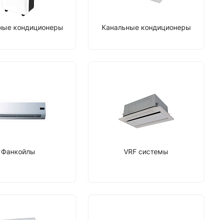
ные кондиционеры
Канальные кондиционеры
Фанкойлы
VRF системы