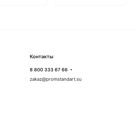
Контакты
8 800 333 67 66
zakaz@promstandart.su