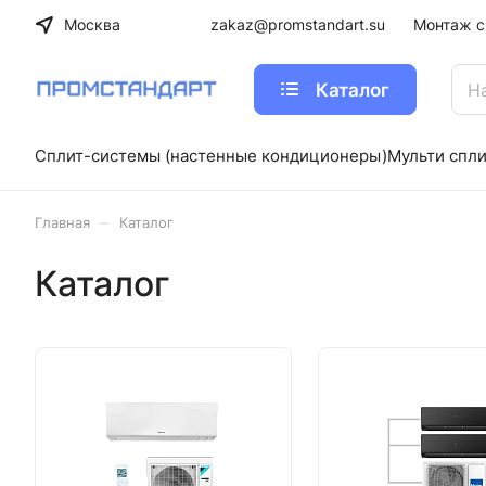
Москва
zakaz@promstandart.su
Монтаж с
Каталог
Сплит-системы (настенные кондиционеры)
Мульти спл
–
Главная
Каталог
Каталог