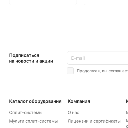
Подписаться
на новости и акции
Продолжая, вы соглашае
Каталог оборудования
Компания
Сплит-системы
О нас
Мульти сплит-системы
Лицензии и сертификаты