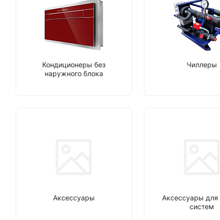
Кондиционеры без
Чиллеры
наружного блока
Аксессуары
Аксессуары для 
систем