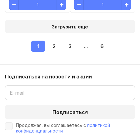
Загрузить еще
1
2
3
...
6
Подписаться
на новости и акции
Подписаться
Продолжая, вы соглашаетесь с
политикой
конфиденциальности