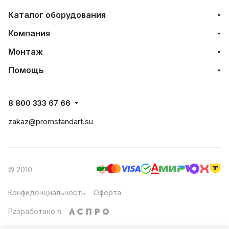
Каталог оборудования
Компания
Монтаж
Помощь
8 800 333 67 66
zakaz@promstandart.su
© 2010
Конфиденциальность
Оферта
Разработано в