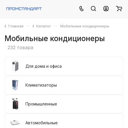
–
–
Главная
Каталог
Мобильные кондиционеры
Мобильные кондиционеры
232 товара
Для дома и офиса
Климатизаторы
Промышленные
Автомобильные