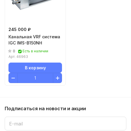
245 000 ₽
Канальная VRF система
IGC IMS-B150NH
0
Есть в наличии
Арт.
46963
В корзину
Подписаться
на новости и акции