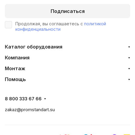
Подписаться
Продолжая, вы соглашаетесь с
политикой
конфиденциальности
Каталог оборудования
Компания
Монтаж
Помощь
8 800 333 67 66
zakaz@promstandart.su