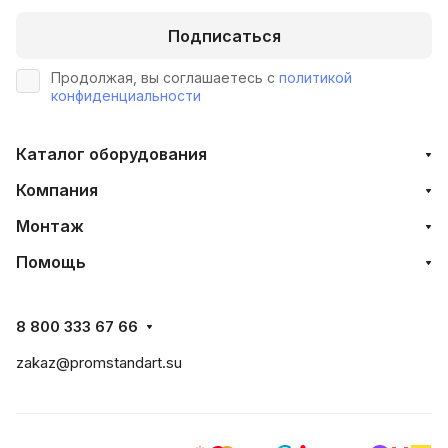
Подписаться
Продолжая, вы соглашаетесь с
политикой
конфиденциальности
Каталог оборудования
Компания
Монтаж
Помощь
8 800 333 67 66
zakaz@promstandart.su