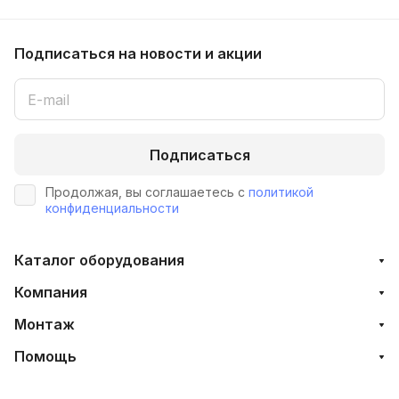
Подписаться
на новости и акции
Подписаться
Продолжая, вы соглашаетесь с
политикой
конфиденциальности
Каталог оборудования
Компания
Монтаж
Помощь