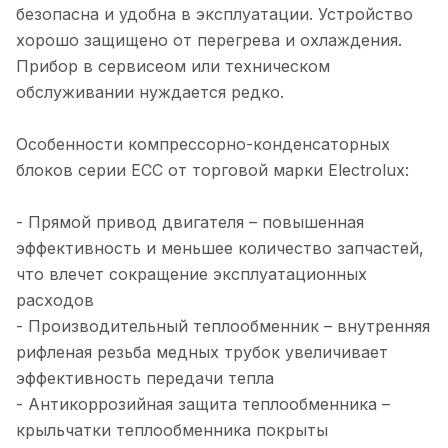
безопасна и удобна в эксплуатации. Устройство
хорошо защищено от перегрева и охлаждения.
Прибор в сервисеом или техническом
обслуживании нуждается редко.
Особенности компрессорно-конденсаторных
блоков серии ECC от торговой марки Electrolux:
- Прямой привод двигателя – повышенная
эффективность и меньшее количество запчастей,
что влечет сокращение эксплуатационных
расходов
- Производительный теплообменник – внутренняя
рифленая резьба медных трубок увеличивает
эффективность передачи тепла
- Антикоррозийная защита теплообменника –
крыльчатки теплообменника покрыты