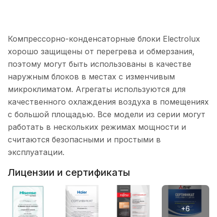
Компрессорно-конденсаторные блоки Electrolux
хорошо защищены от перегрева и обмерзания,
поэтому могут быть использованы в качестве
наружным блоков в местах с изменчивым
микроклиматом. Агрегаты используются для
качественного охлаждения воздуха в помещениях
с большой площадью. Все модели из серии могут
работать в нескольких режимах мощности и
считаются безопасными и простыми в
эксплуатации.
Лицензии и сертификаты