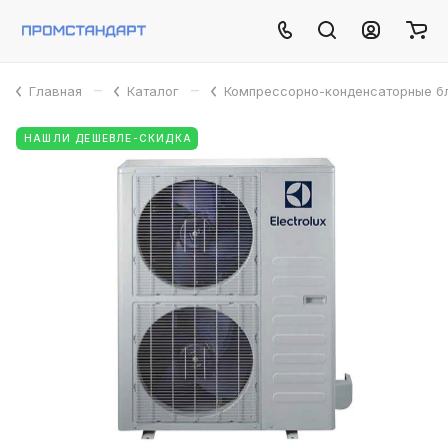
–
–
Главная
Каталог
Компрессорно-конденсаторные б
НАШЛИ ДЕШЕВЛЕ-СКИДКА