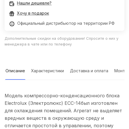
Нашли дешевле?
Хочу в подарок
Официальный дистрибьютор на территории РФ
Дополнительные скидки на оборудование! Спросите о них у
менеджера в чате или по телефону
Описание
Характеристики
Доставка и оплата
Монта
Модель компрессорно-конденсационного блока
Electrolux (Электролюкс) ECC-14был изготовлен
для охлаждения помещений. Агрегат не выделяет
вредных веществ в окружающую среду и
отличается простотой в управлении, поэтому