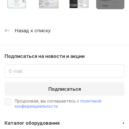
Назад к списку
Подписаться
на новости и акции
Подписаться
Продолжая, вы соглашаетесь с
политикой
конфиденциальности
Каталог оборудования