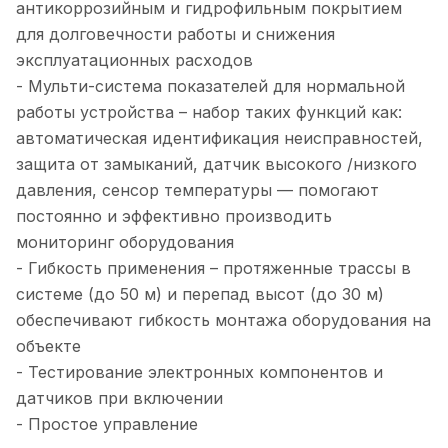
антикоррозийным и гидрофильным покрытием
для долговечности работы и снижения
эксплуатационных расходов
- Мульти-система показателей для нормальной
работы устройства – набор таких функций как:
автоматическая идентификация неисправностей,
защита от замыканий, датчик высокого /низкого
давления, сенсор температуры — помогают
постоянно и эффективно производить
мониторинг оборудования
- Гибкость применения – протяженные трассы в
системе (до 50 м) и перепад высот (до 30 м)
обеспечивают гибкость монтажа оборудования на
объекте
- Тестирование электронных компонентов и
датчиков при включении
- Простое управление