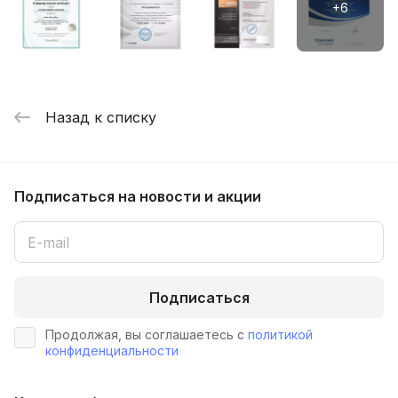
Назад к списку
Подписаться
на новости и акции
Подписаться
Продолжая, вы соглашаетесь с
политикой
конфиденциальности