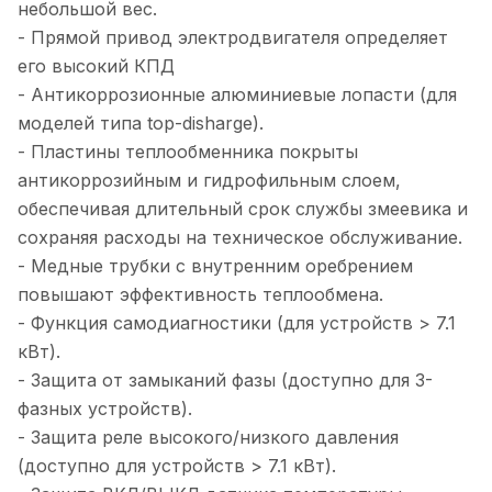
небольшой вес.
- Прямой привод электродвигателя определяет
его высокий КПД
- Антикоррозионные алюминиевые лопасти (для
моделей типа top-disharge).
- Пластины теплообменника покрыты
антикоррозийным и гидрофильным слоем,
обеспечивая длительный срок службы змеевика и
сохраняя расходы на техническое обслуживание.
- Медные трубки с внутренним оребрением
повышают эффективность теплообмена.
- Функция самодиагностики (для устройств > 7.1
кВт).
- Защита от замыканий фазы (доступно для 3-
фазных устройств).
- Защита реле высокого/низкого давления
(доступно для устройств > 7.1 кВт).