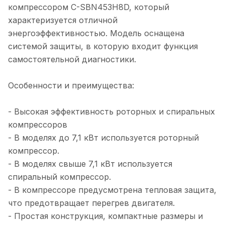
компрессором C-SBN453H8D, который
характеризуется отличной
энергоэффективностью. Модель оснащена
системой защиты, в которую входит функция
самостоятельной диагностики.
Особенности и преимущества:
- Высокая эффективность роторных и спиральных
компрессоров
- В моделях до 7,1 кВт используется роторный
компрессор.
- В моделях свыше 7,1 кВт используется
спиральный компрессор.
- В компрессоре предусмотрена тепловая защита,
что предотвращает перегрев двигателя.
- Простая конструкция, компактные размеры и