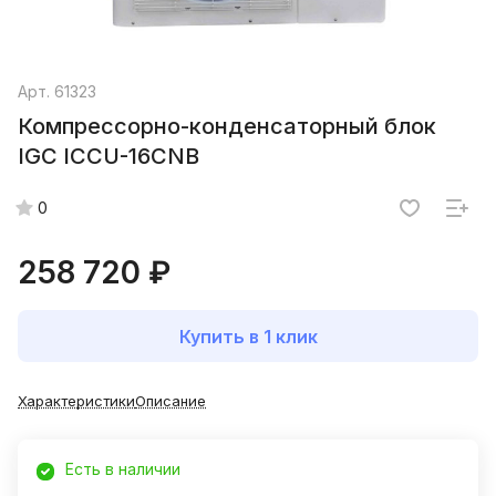
Арт.
61323
Компрессорно-конденсаторный блок
IGC ICCU-16CNB
0
258 720 ₽
Купить в 1 клик
Характеристики
Описание
Есть в наличии