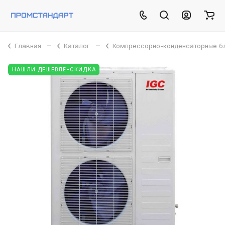
–
–
Главная
Каталог
Компрессорно-конденсаторные б
НАШЛИ ДЕШЕВЛЕ-СКИДКА