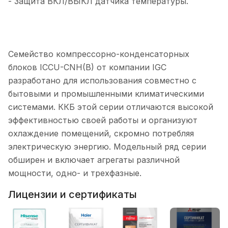
- Защита ВКЛ/ВЫКЛ датчика температуры.
Семейство компрессорно-конденсаторных
блоков ICCU-CNH(B) от компании IGC
разработано для использования совместно с
бытовыми и промышленными климатическими
системами. ККБ этой серии отличаются высокой
эффективностью своей работы и организуют
охлаждение помещений, скромно потребляя
электрическую энергию. Модельный ряд серии
обширен и включает агрегаты различной
мощности, одно- и трехфазные.
Лицензии и сертификаты