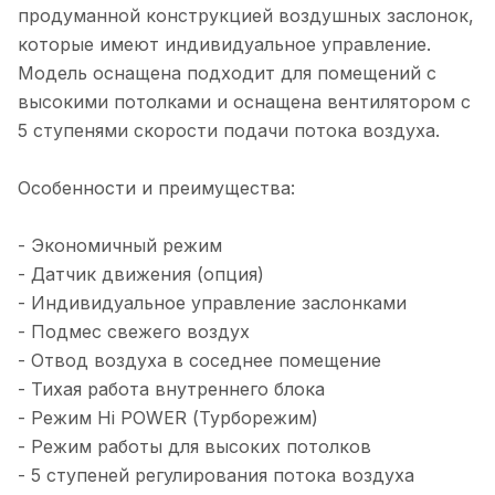
продуманной конструкцией воздушных заслонок,
которые имеют индивидуальное управление.
Модель оснащена подходит для помещений с
высокими потолками и оснащена вентилятором с
5 ступенями скорости подачи потока воздуха.
Особенности и преимущества:
- Экономичный режим
- Датчик движения (опция)
- Индивидуальное управление заслонками
- Подмес свежего воздух
- Отвод воздуха в соседнее помещение
- Тихая работа внутреннего блока
- Режим Hi POWER (Турборежим)
- Режим работы для высоких потолков
- 5 ступеней регулирования потока воздуха