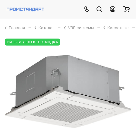
–
–
–
–
Главная
Каталог
VRF системы
Кассетные
НАШЛИ ДЕШЕВЛЕ-СКИДКА