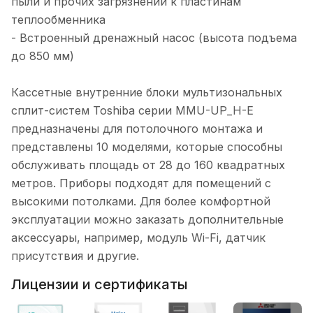
пыли и прочих загрязнений к пластинам
теплообменника
- Встроенный дренажный насос (высота подъема
до 850 мм)
Кассетные внутренние блоки мультизональных
сплит-систем Toshiba серии MMU-UP_H-E
предназначены для потолочного монтажа и
представлены 10 моделями, которые способны
обслуживать площадь от 28 до 160 квадратных
метров. Приборы подходят для помещений с
высокими потолками. Для более комфортной
эксплуатации можно заказать дополнительные
аксессуары, например, модуль Wi-Fi, датчик
присутствия и другие.
Лицензии и сертификаты