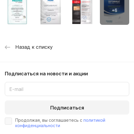
Назад к списку
Подписаться
на новости и акции
Подписаться
Продолжая, вы соглашаетесь с
политикой
конфиденциальности