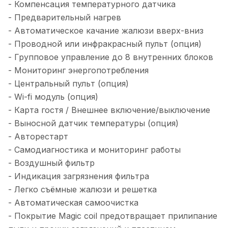
- Компенсация температурного датчика
- Предварительный нагрев
- Автоматическое качание жалюзи вверх-вниз
- Проводной или инфракрасный пульт (опция)
- Групповое управление до 8 внутренних блоков
- Мониторинг энергопотребления
- Центральный пульт (опция)
- Wi-fi модуль (опция)
- Карта гостя / Внешнее включение/выключение
- Выносной датчик температуры (опция)
- Авторестарт
- Самодиагностика и мониторинг работы
- Воздушный фильтр
- Индикация загрязнения фильтра
- Легко съёмные жалюзи и решетка
- Автоматическая самоочистка
- Покрытие Magic coil предотвращает прилипание